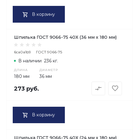
В корзину
Шпилька ГОСТ 9066-75 40Х (36 мм х 180 мм)
6ca0a1b9
ГОСТ 9066-75
В наличии
236 кг.
ДЛИНА
ДИАМЕТР
180 мм
36 мм
273 руб.
В корзину
Шпилька ГОСТ 9066-75 40Х (24 мм х 180 мм)