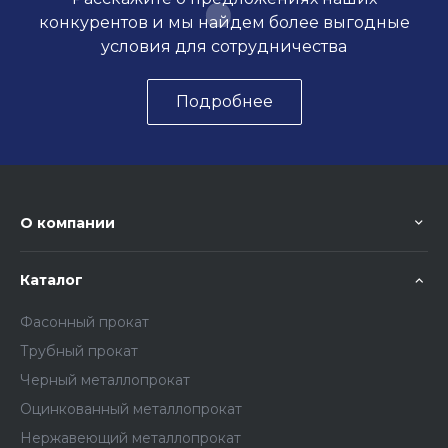
конкурентов и мы найдем более выгодные
условия для сотрудничества
Подробнее
О компании
Каталог
Фасонный прокат
Трубный прокат
Черный металлопрокат
Оцинкованный металлопрокат
Нержавеющий металлопрокат