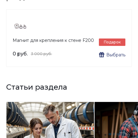
Магнит для крепления к стене F200
Подарок
0 руб.
3 000 руб.
Выбрать
Статьи раздела