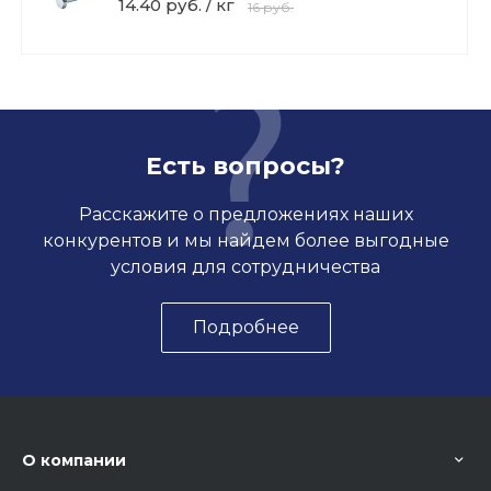
14.40 руб. / кг
16 руб.
Есть вопросы?
Расскажите о предложениях наших
конкурентов и мы найдем более выгодные
условия для сотрудничества
Подробнее
О компании