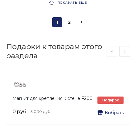
ПОКАЗАТЬ ЕЩЕ
1
2
Подарки к товарам этого
раздела
Магнит для крепления к стене F200
Подарок
0 руб.
3 000 руб.
Выбрать