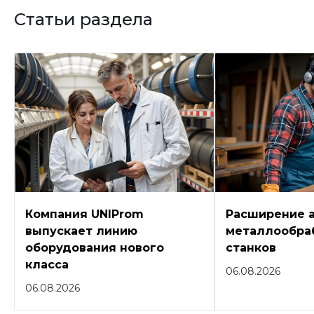
Статьи раздела
Компания UNIProm
Расширение 
выпускает линию
металлообра
оборудования нового
станков
класса
06.08.2026
06.08.2026