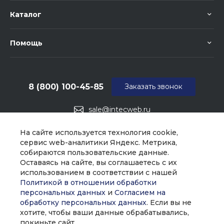
Каталог
Помощь
8 (800) 100-45-85
Заказать звонок
sale@intecweb.ru
г. Москва, ул. Люсиновская, д. 39
На сайте используется технология cookie,
сервис web-аналитики Яндекс. Метрика,
собираются пользовательские данные.
Оставаясь на сайте, вы соглашаетесь с их
использованием в соответствии с нашей
Политикой в отношении обработки
персональных данных
и
Согласием на
обработку персональных данных
. Если вы не
хотите, чтобы ваши данные обрабатывались,
покиньте сайт.