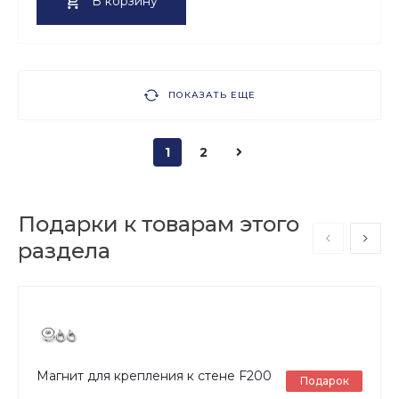
В корзину
ПОКАЗАТЬ ЕЩЕ
1
2
Подарки к товарам этого
раздела
Магнит для крепления к стене F200
Подарок