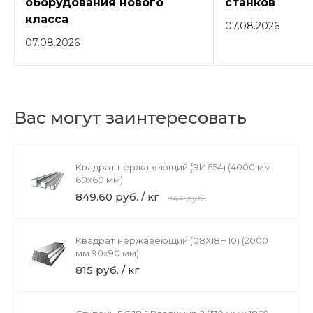
оборудования нового
станков
класса
07.08.2026
07.08.2026
Вас могут заинтересовать
Квадрат нержавеющий (ЭИ654) (4000 мм
60x60 мм)
849.60 руб. / кг
944 руб.
Квадрат нержавеющий (08Х18Н10) (2000
мм 90x90 мм)
815 руб. / кг