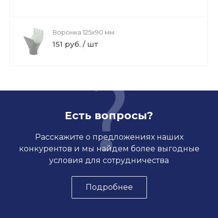
Воронка 125x90 мм
151 руб. / шт
Есть вопросы?
Расскажите о предложениях наших
конкурентов и мы найдем более выгодные
условия для сотрудничества
Подробнее