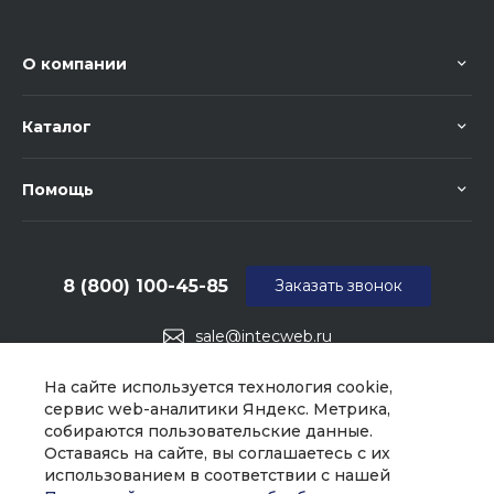
О компании
Каталог
Помощь
8 (800) 100-45-85
Заказать звонок
sale@intecweb.ru
г. Москва, ул. Люсиновская, д. 39
На сайте используется технология cookie,
сервис web-аналитики Яндекс. Метрика,
собираются пользовательские данные.
Оставаясь на сайте, вы соглашаетесь с их
использованием в соответствии с нашей