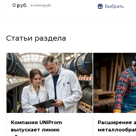
0 руб.
3 000 руб.
Выбрать
Статьи раздела
Компания UNIProm
Расширение 
выпускает линию
металлообра