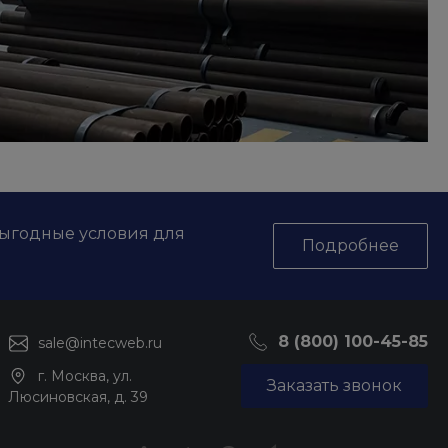
выгодные условия для
Подробнее
8 (800) 100-45-85
sale@intecweb.ru
г. Москва, ул.
Заказать звонок
Люсиновская, д. 39