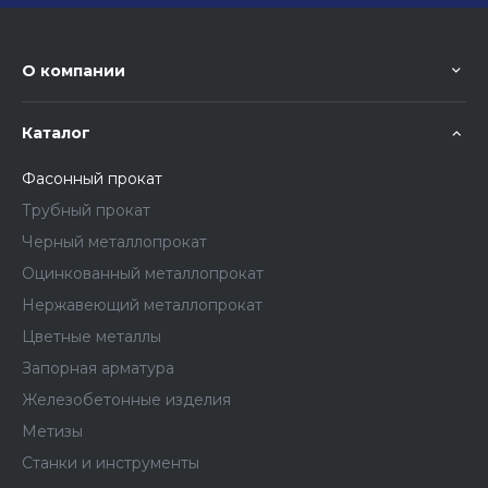
О компании
Каталог
Фасонный прокат
Трубный прокат
Черный металлопрокат
Оцинкованный металлопрокат
Нержавеющий металлопрокат
Цветные металлы
Запорная арматура
Железобетонные изделия
Метизы
Станки и инструменты