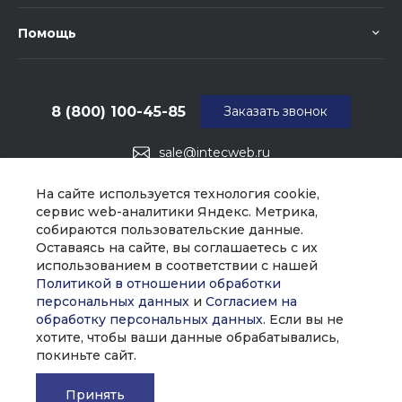
Помощь
8 (800) 100-45-85
Заказать звонок
sale@intecweb.ru
г. Москва, ул. Люсиновская, д. 39
На сайте используется технология cookie,
сервис web-аналитики Яндекс. Метрика,
собираются пользовательские данные.
Оставаясь на сайте, вы соглашаетесь с их
использованием в соответствии с нашей
Политикой в отношении обработки
персональных данных
и
Согласием на
обработку персональных данных
. Если вы не
хотите, чтобы ваши данные обрабатывались,
покиньте сайт.
Принять