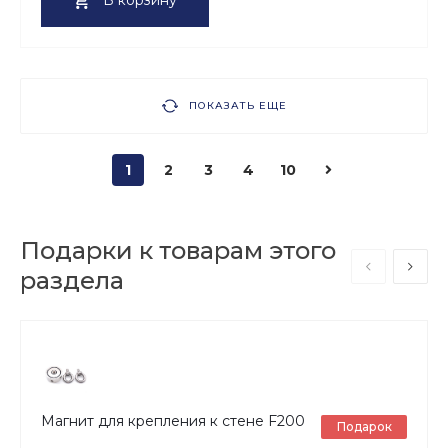
В корзину
ПОКАЗАТЬ ЕЩЕ
1
2
3
4
10
Подарки к товарам этого
раздела
Магнит для крепления к стене F200
Подарок