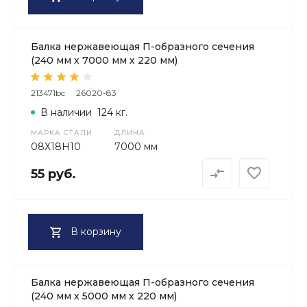
Балка нержавеющая П-образного сечения
(240 мм х 7000 мм х 220 мм)
213471bc
26020-83
В наличии
124 кг.
МАРКА СТАЛИ
ДЛИНА
08Х18H10
7000 мм
55 руб.
В корзину
Балка нержавеющая П-образного сечения
(240 мм х 5000 мм х 220 мм)