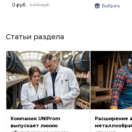
0 руб.
3 000 руб.
Выбрать
Статьи раздела
Компания UNIProm
Расширение 
выпускает линию
металлообра