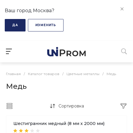
Ваш город Москва?
ДА
ИЗМЕНИТЬ
Главная
/
Каталог товаров
/
Цветные металлы
/
Медь
Медь
Сортировка
Шестигранник медный (8 мм х 2000 мм)