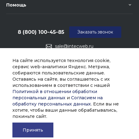
Помощь
8 (800) 100-45-85
Заказать звонок
sale@intecweb.ru
г. Москва, ул. Люсиновская, д. 39
На сайте используется технология cookie,
сервис web-аналитики Яндекс. Метрика,
собираются пользовательские данные.
Оставаясь на сайте, вы соглашаетесь с их
использованием в соответствии с нашей
Политикой в отношении обработки
персональных данных
и
Согласием на
обработку персональных данных
. Если вы не
хотите, чтобы ваши данные обрабатывались,
покиньте сайт.
Принять