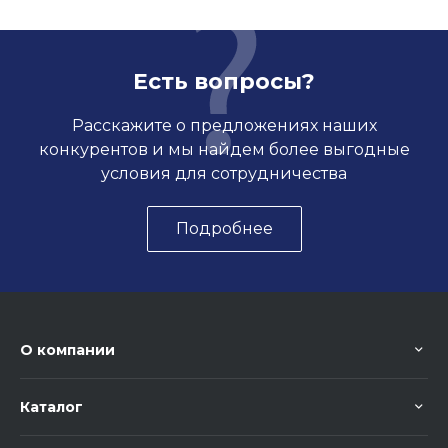
Есть вопросы?
Расскажите о предложениях наших
конкурентов и мы найдем более выгодные
условия для сотрудничества
Подробнее
О компании
Каталог