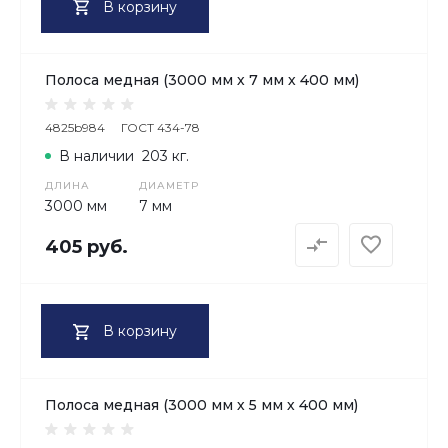
В корзину
Полоса медная (3000 мм х 7 мм х 400 мм)
4825b984
ГОСТ 434-78
В наличии
203 кг.
ДЛИНА
ДИАМЕТР
3000 мм
7 мм
405 руб.
В корзину
Полоса медная (3000 мм х 5 мм х 400 мм)