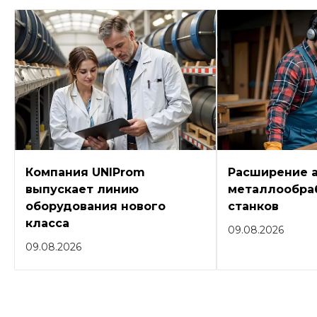
Компания UNIProm
Расширение 
выпускает линию
металлообра
оборудования нового
станков
класса
09.08.2026
09.08.2026