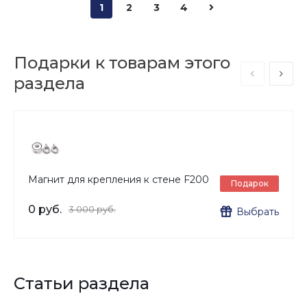
1
2
3
4
Подарки к товарам этого
раздела
Магнит для крепления к стене F200
Подарок
0 руб.
3 000 руб.
Выбрать
Статьи раздела