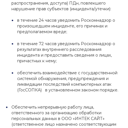
распространения, доступа) ПДн, повлекшего
нарушение прав субъектов (инцидента/утечки):
в течение 24 часов уведомить Роскомнадзор о
произошедшем инциденте, его причинах и
предполагаемом вреде;
в течение 72 часов уведомить Роскомнадзор о
результатах внутреннего расследования
инцидента и предоставить сведения о лицах,
причастных к нему;
обеспечить взаимодействие с государственной
системой обнаружения, предупреждения и
ликвидации последствий компьютерных атак
(ГосСОПКА) в установленном законом порядке.
Обеспечить непрерывную работу лица,
ответственного за организацию обработки
персональных данных в ООО «ИНТЕК САЙТ»
(ответственное лицо назначено соответствующим