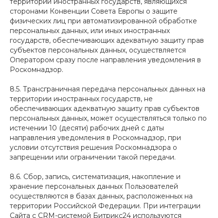
территории иностранных государств, являющихся
сторонами Конвенции Совета Европы о защите
физических лиц при автоматизированной обработке
персональных данных, или иных иностранных
государств, обеспечивающих адекватную защиту прав
субъектов персональных данных, осуществляется
Оператором сразу после направления уведомления в
Роскомнадзор.
8.5. Трансграничная передача персональных данных на
территории иностранных государств, не
обеспечивающих адекватную защиту прав субъектов
персональных данных, может осуществляться только по
истечении 10 (десяти) рабочих дней с даты
направления уведомления в Роскомнадзор, при
условии отсутствия решения Роскомнадзора о
запрещении или ограничении такой передачи.
8.6. Сбор, запись, систематизация, накопление и
хранение персональных данных Пользователей
осуществляются в базах данных, расположенных на
территории Российской Федерации. При интеграции
Сайта с CRM-системой Битрикс24 используются