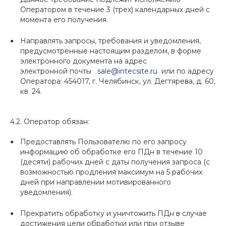
Оператором в течение 3 (трех) календарных дней с
момента его получения.
Направлять запросы, требования и уведомления,
предусмотренные настоящим разделом, в форме
электронного документа на адрес
электронной почты
sale@intecsite.ru
или по адресу
Оператора: 454017, г. Челябинск, ул. Дегтярева, д. 60,
кв. 24.
4.2. Оператор обязан:
Предоставлять Пользователю по его запросу
информацию об обработке его ПДн в течение 10
(десяти) рабочих дней с даты получения запроса (с
возможностью продления максимум на 5 рабочих
дней при направлении мотивированного
уведомления).
Прекратить обработку и уничтожить ПДн в случае
достижения цели обработки или при отзыве