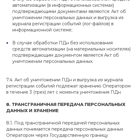
автоматизации (в информационных системах)
подтверждающими документами являются: Акт об
уничтожении персональных данных и выгрузка из
журнала регистрации событий (лог-файлов) в
информационной системе;
В случае обработки ПДн без использования
средств автоматизации (на материальных носителях)
подтверждающим документом является Акт об
уничтожении персональных данных.
7.4. Акт об уничтожении ПДн и выгрузка из журнала
регистрации событий подлежат хранению Оператором
в течение 3 (трех) лет с момента уничтожения ПДн.
8. ТРАНСГРАНИЧНАЯ ПЕРЕДАЧА ПЕРСОНАЛЬНЫХ
ДАННЫХ И ХРАНЕНИЕ
8.1. Под трансграничной передачей персональных
данных понимается передача персональных данных
Оператором через Государственную границу