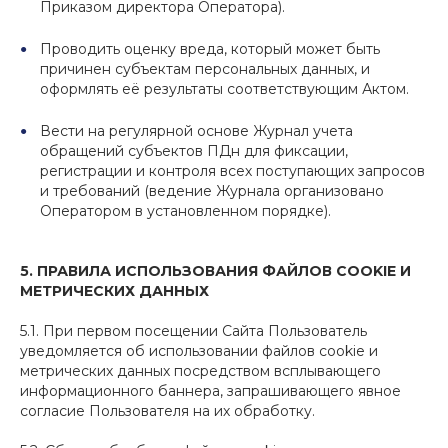
Приказом директора Оператора).
Проводить оценку вреда, который может быть
причинен субъектам персональных данных, и
оформлять её результаты соответствующим Актом.
Вести на регулярной основе Журнал учета
обращений субъектов ПДн для фиксации,
регистрации и контроля всех поступающих запросов
и требований (ведение Журнала организовано
Оператором в установленном порядке).
5. ПРАВИЛА ИСПОЛЬЗОВАНИЯ ФАЙЛОВ COOKIE И
МЕТРИЧЕСКИХ ДАННЫХ
5.1. При первом посещении Сайта Пользователь
уведомляется об использовании файлов cookie и
метрических данных посредством всплывающего
информационного баннера, запрашивающего явное
согласие Пользователя на их обработку.