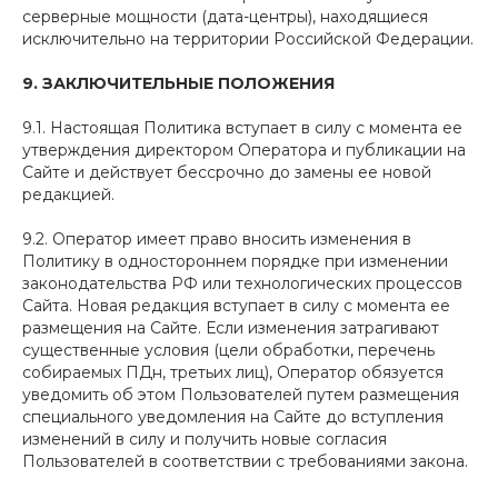
серверные мощности (дата-центры), находящиеся
исключительно на территории Российской Федерации.
9. ЗАКЛЮЧИТЕЛЬНЫЕ ПОЛОЖЕНИЯ
9.1. Настоящая Политика вступает в силу с момента ее
утверждения директором Оператора и публикации на
Сайте и действует бессрочно до замены ее новой
редакцией.
9.2. Оператор имеет право вносить изменения в
Политику в одностороннем порядке при изменении
законодательства РФ или технологических процессов
Сайта. Новая редакция вступает в силу с момента ее
размещения на Сайте. Если изменения затрагивают
существенные условия (цели обработки, перечень
собираемых ПДн, третьих лиц), Оператор обязуется
уведомить об этом Пользователей путем размещения
специального уведомления на Сайте до вступления
изменений в силу и получить новые согласия
Пользователей в соответствии с требованиями закона.