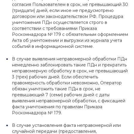
согласия Пользователем в срок, не превышающий 30
(тридцати) дней, если иное не предусмотрено
договором или законодательством РФ. Процедура
уничтожения ПДн осуществляется строго в
соответствии с требованиями Приказа
Роскомнадзора № 179 с обязательным оформлением
Акта об уничтожении и выгрузки из журнала учета
событий в информационной системе.
В случае выявления неправомерной обработки ПДн
немедленно заблокировать такие ПДн и прекратить
неправомерную обработку в срок, не превышающий
3 (трех) рабочих дней. Если обеспечить
правомерность обработки невозможно, Оператор
обязан уничтожить такие ПДн в срок, не
превышающий 7 (семи) рабочих дней с даты
выявления неправомерной обработки, с фиксацией
факта уничтожения по правилам Приказа
Роскомнадзора № 179.
В случае установления факта неправомерной или
случайной передачи (предоставления,