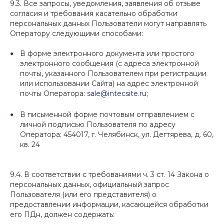
9.3. Все запросы, уведомления, заявления об отзыве
согласия и требования касательно обработки
персональных данных Пользователи могут направлять
Оператору следующими способами:
В форме электронного документа или простого
электронного сообщения (с адреса электронной
почты, указанного Пользователем при регистрации
или использовании Сайта) на адрес электронной
почты Оператора:
sale@intecsite.ru
;
В письменной форме почтовым отправлением с
личной подписью Пользователя по адресу
Оператора: 454017, г. Челябинск, ул. Дегтярева, д. 60,
кв. 24
9.4. В соответствии с требованиями ч. 3 ст. 14 Закона о
персональных данных, официальный запрос
Пользователя (или его представителя) о
предоставлении информации, касающейся обработки
его ПДн, должен содержать: