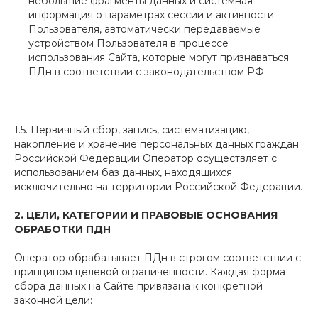
небольшие фрагменты данных и системная
информация о параметрах сессии и активности
Пользователя, автоматически передаваемые
устройством Пользователя в процессе
использования Сайта, которые могут признаваться
ПДн в соответствии с законодательством РФ.
1.5. Первичный сбор, запись, систематизацию,
накопление и хранение персональных данных граждан
Российской Федерации Оператор осуществляет с
использованием баз данных, находящихся
исключительно на территории Российской Федерации.
2. ЦЕЛИ, КАТЕГОРИИ И ПРАВОВЫЕ ОСНОВАНИЯ
ОБРАБОТКИ ПДН
Оператор обрабатывает ПДн в строгом соответствии с
принципом целевой ограниченности. Каждая форма
сбора данных на Сайте привязана к конкретной
законной цели: