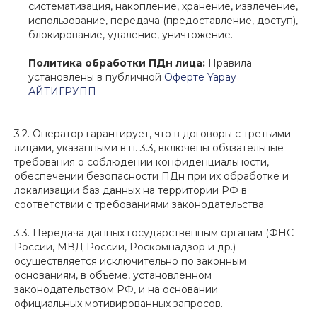
систематизация, накопление, хранение, извлечение,
использование, передача (предоставление, доступ),
блокирование, удаление, уничтожение.
Политика обработки ПДн лица:
Правила
установлены в публичной
Оферте Yapay
АЙТИГРУПП
3.2. Оператор гарантирует, что в договоры с третьими
лицами, указанными в п. 3.3, включены обязательные
требования о соблюдении конфиденциальности,
обеспечении безопасности ПДн при их обработке и
локализации баз данных на территории РФ в
соответствии с требованиями законодательства.
3.3. Передача данных государственным органам (ФНС
России, МВД России, Роскомнадзор и др.)
осуществляется исключительно по законным
основаниям, в объеме, установленном
законодательством РФ, и на основании
официальных мотивированных запросов.