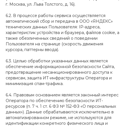
г. Москва, ул. Льва Толстого, д. 16).
6.2. В процессе работы сервиса осуществляется
автоматический сбор и передача в ООО «ЯНДЕКС»
технических данных Пользователя: IP-адреса,
характеристик устройства и браузера, файлов cookie, а
также обезличенных сведений о поведении
Пользователя на странице (скорость движения
курсора, паттерны ввода).
6.3. Целью обработки указанных данных является
обеспечение информационной безопасности Сайта,
предотвращение несанкционированного доступа к
сервисам, защита ИТ-инфраструктуры Оператора и
минимизация спам-трафика.
6.4. Правовым основанием является законный интерес
Оператора по обеспечению безопасности ИТ-
ресурсов (п. 7 ч. 1 ст. 6 ФЗ № 152-ФЗ «О персональных
данных»). Данные обрабатываются исключительно в
автоматизированном режиме, не используются для
идентификации конкретного физического лица и