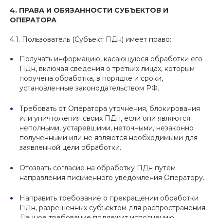
4. ПРАВА И ОБЯЗАННОСТИ СУБЪЕКТОВ И
ОПЕРАТОРА
4.1. Пользователь (Субъект ПДн) имеет право:
Получать информацию, касающуюся обработки его
ПДн, включая сведения о третьих лицах, которым
поручена обработка, в порядке и сроки,
установленные законодательством РФ.
Требовать от Оператора уточнения, блокирования
или уничтожения своих ПДн, если они являются
неполными, устаревшими, неточными, незаконно
полученными или не являются необходимыми для
заявленной цели обработки.
Отозвать согласие на обработку ПДн путем
направления письменного уведомления Оператору.
Направить требование о прекращении обработки
ПДн, разрешенных субъектом для распространения.
Данное требование подлежит исполнению