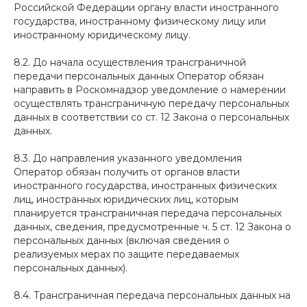
Российской Федерации органу власти иностранного
государства, иностранному физическому лицу или
иностранному юридическому лицу.
8.2. До начала осуществления трансграничной
передачи персональных данных Оператор обязан
направить в Роскомнадзор уведомление о намерении
осуществлять трансграничную передачу персональных
данных в соответствии со ст. 12 Закона о персональных
данных.
8.3. До направления указанного уведомления
Оператор обязан получить от органов власти
иностранного государства, иностранных физических
лиц, иностранных юридических лиц, которым
планируется трансграничная передача персональных
данных, сведения, предусмотренные ч. 5 ст. 12 Закона о
персональных данных (включая сведения о
реализуемых мерах по защите передаваемых
персональных данных).
8.4. Трансграничная передача персональных данных на