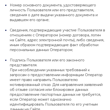
Номер основного документа, удостоверяющего
личность Пользователя или его представителя,
сведения о дате выдачи указанного документа и
выдавшем его органе;
Сведения, подтверждающие участие Пользователя в
отношениях с Оператором (номер договора, логин
на Сайте, адрес электронной почты), либо сведения,
иным образом подтверждающие факт обработки
персональных данных Оператором;
Подпись Пользователя или его законного
представителя.
При несоблюдении указанных требований к
запросам о предоставлении информации Оператор
имеет право направить Пользователю
мотивированный отказ. Для направления заявлений
об отзыве согласия или блокировке данных
предоставление паспортных данных не требуется,
если Оператор может однозначно
идентифицировать Пользователя по его учетным
данным на Сайте.