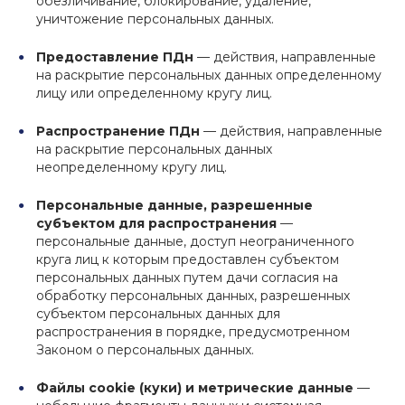
обезличивание, блокирование, удаление,
уничтожение персональных данных.
Предоставление ПДн
— действия, направленные
на раскрытие персональных данных определенному
лицу или определенному кругу лиц.
Распространение ПДн
— действия, направленные
на раскрытие персональных данных
неопределенному кругу лиц.
Персональные данные, разрешенные
субъектом для распространения
—
персональные данные, доступ неограниченного
круга лиц к которым предоставлен субъектом
персональных данных путем дачи согласия на
обработку персональных данных, разрешенных
субъектом персональных данных для
распространения в порядке, предусмотренном
Законом о персональных данных.
Файлы cookie (куки) и метрические данные
—