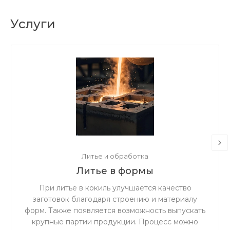
Услуги
Литье и обработка
Литье в формы
При литье в кокиль улучшается качество
заготовок благодаря строению и материалу
форм. Также появляется возможность выпускать
крупные партии продукции. Процесс можно