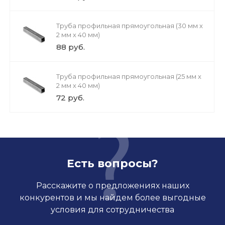
Труба профильная прямоугольная (30 мм х
2 мм х 40 мм)
88 руб.
Труба профильная прямоугольная (25 мм х
2 мм х 40 мм)
72 руб.
Есть вопросы?
Расскажите о предложениях наших
конкурентов и мы найдем более выгодные
условия для сотрудничества