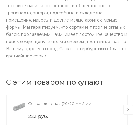
торговые павильоны, остановки общественного
транспорта, ангары, подсобные и складские
помещения, навесы и другие малые архитектурные
формы. Мы гарантируем, что сортамент горячекатаных
балок, продаваемый нами, имеет достойное качество и
приемлемую цену, и что мы сможем доставить заказ по
Вашему адресу в город Санкт-Петербург или область в
кратчайшие сроки.
С этим товаром покупают
Сетка плетеная (20х20 мм 5 мм)
223 руб.