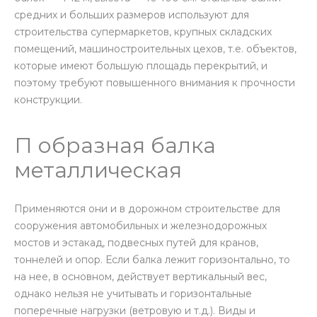
средних и больших размеров используют для
строительства супермаркетов, крупных складских
помещений, машиностроительных цехов, т.е. объектов,
которые имеют большую площадь перекрытий, и
поэтому требуют повышенного внимания к прочности
конструкции.
П образная балка
металлическая
Применяются они и в дорожном строительстве для
сооружения автомобильных и железнодорожных
мостов и эстакад, подвесных путей для кранов,
тоннелей и опор. Если балка лежит горизонтально, то
на нее, в основном, действует вертикальный вес,
однако нельзя не учитывать и горизонтальные
поперечные нагрузки (ветровую и т.д.). Виды и