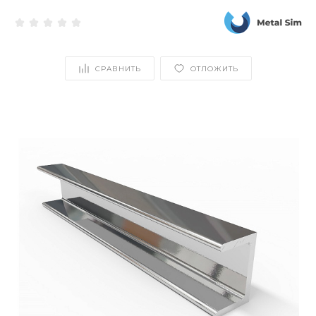
СРАВНИТЬ
ОТЛОЖИТЬ