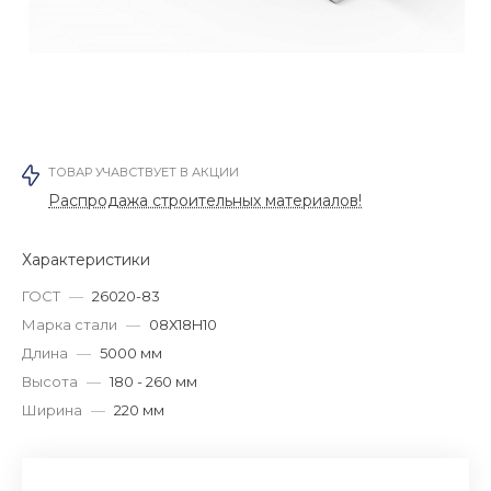
ТОВАР УЧАВСТВУЕТ В АКЦИИ
Распродажа строительных материалов!
Характеристики
ГОСТ
—
26020-83
Марка стали
—
08Х18H10
Длина
—
5000 мм
Высота
—
180 - 260 мм
Ширина
—
220 мм