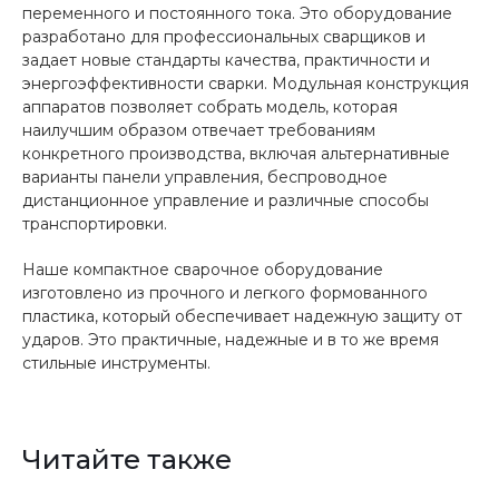
переменного и постоянного тока. Это оборудование
разработано для профессиональных сварщиков и
задает новые стандарты качества, практичности и
энергоэффективности сварки. Модульная конструкция
аппаратов позволяет собрать модель, которая
наилучшим образом отвечает требованиям
конкретного производства, включая альтернативные
варианты панели управления, беспроводное
дистанционное управление и различные способы
транспортировки.
Наше компактное сварочное оборудование
изготовлено из прочного и легкого формованного
пластика, который обеспечивает надежную защиту от
ударов. Это практичные, надежные и в то же время
стильные инструменты.
Читайте также