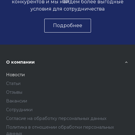
конкурентов и мы найдем более выгодные
условия для сотрудничества
Подробнее
О компании
Новости
Статьи
Отзывы
Вакансии
Сотрудники
Согласие на обработку персональных данных
Политика в отношении обработки персональных
данных