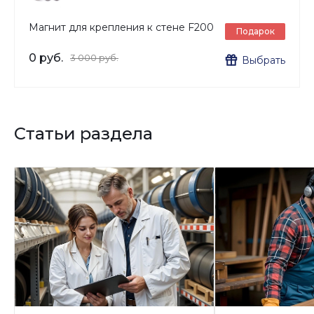
Магнит для крепления к стене F200
Подарок
0 руб.
3 000 руб.
Выбрать
Статьи раздела