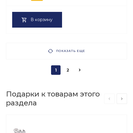
В корзину
ПОКАЗАТЬ ЕЩЕ
1
2
Подарки к товарам этого
раздела