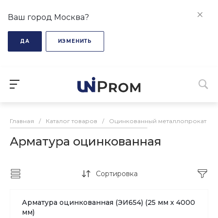
Ваш город Москва?
ДА
ИЗМЕНИТЬ
Главная
/
Каталог товаров
/
Оцинкованный металлопрокат
/
Арматура оцинкованная
Сортировка
Арматура оцинкованная (ЭИ654) (25 мм х 4000
мм)