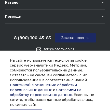
Каталог
Помощь
8 (800) 100-45-85
Заказать звонок
sale@intecweb.ru
г. Москва, ул. Люсиновская, д. 39
На сайте используется технология cookie,
сервис web-аналитики Яндекс. Метрика,
собираются пользовательские данные.
Оставаясь на сайте, вы соглашаетесь с их
использованием в соответствии с нашей
Политикой в отношении обработки
персональных данных
и
Согласием на
обработку персональных данных
. Если вы не
хотите, чтобы ваши данные обрабатывались,
покиньте сайт.