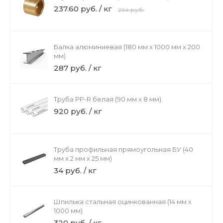
237.60 руб. / кг
264 руб.
Балка алюминиевая (180 мм х 1000 мм х 200
мм)
287 руб. / кг
Труба PP-R белая (90 мм х 8 мм)
920 руб. / кг
Труба профильная прямоугольная БУ (40
мм х 2 мм х 25 мм)
34 руб. / кг
Шпилька стальная оцинкованная (14 мм х
1000 мм)
320 руб. / кг