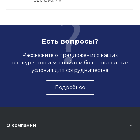
Есть вопросы?
Расскажите о предложениях наших
конкурентов и мы найдем более выгодные
условия для сотрудничества
Подробнее
О компании