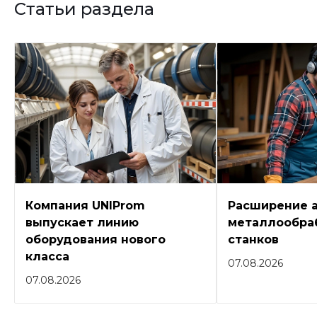
Статьи раздела
Компания UNIProm
Расширение 
выпускает линию
металлообра
оборудования нового
станков
класса
07.08.2026
07.08.2026