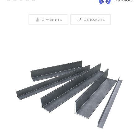
СРАВНИТЬ
ОТЛОЖИТЬ