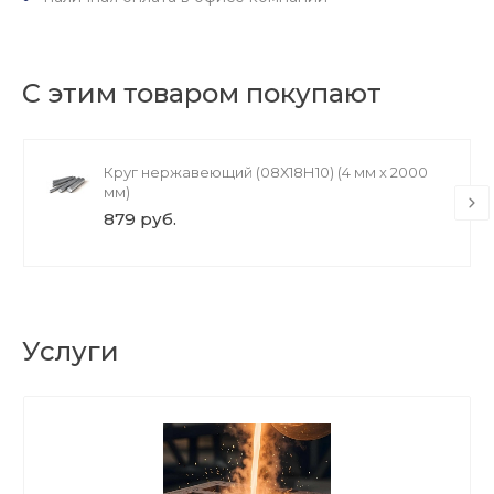
С этим товаром покупают
Круг нержавеющий (08Х18Н10) (4 мм х 2000
мм)
879 руб.
Услуги