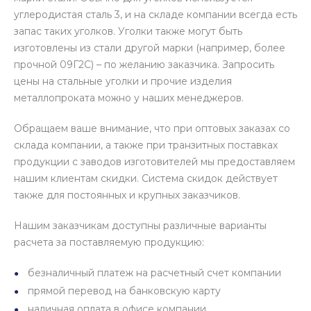
углеродистая сталь 3, и на складе компании всегда есть
запас таких уголков. Уголки также могут быть
изготовлены из стали другой марки (например, более
прочной 09Г2С) – по желанию заказчика. Запросить
цены на стальные уголки и прочие изделия
металлопроката можно у наших менеджеров.
Обращаем ваше внимание, что при оптовых заказах со
склада компании, а также при транзитных поставках
продукции с заводов изготовителей мы предоставляем
нашим клиентам скидки. Система скидок действует
также для постоянных и крупных заказчиков.
Нашим заказчикам доступны различные варианты
расчета за поставляемую продукцию:
безналичный платеж на расчетный счет компании
прямой перевод на банковскую карту
наличная оплата в офисе компании