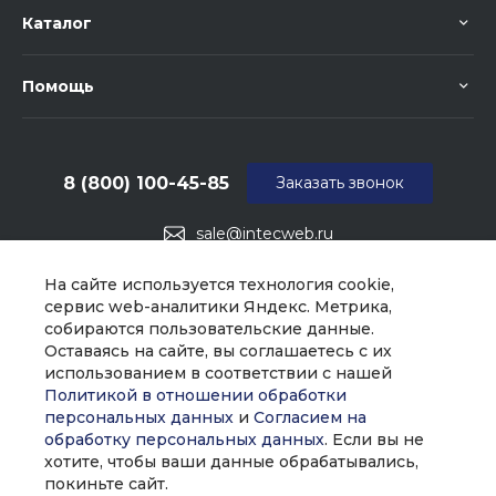
Каталог
Помощь
8 (800) 100-45-85
Заказать звонок
sale@intecweb.ru
г. Москва, ул. Люсиновская, д. 39
На сайте используется технология cookie,
сервис web-аналитики Яндекс. Метрика,
собираются пользовательские данные.
Оставаясь на сайте, вы соглашаетесь с их
использованием в соответствии с нашей
Политикой в отношении обработки
персональных данных
и
Согласием на
обработку персональных данных
. Если вы не
хотите, чтобы ваши данные обрабатывались,
покиньте сайт.