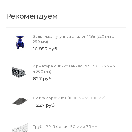
Рекомендуем
Задвижка чугунная аналог МЗВ (220 мм х
290 мм)
16 855 руб.
Арматура оцинкованная (AISI 431) (25 мм х
4000 мм)
827 руб.
Сетка дорожная (1000 мм х 1000 мм)
1 227 руб.
Труба PP-R белая (90 мм х 7.5 мм)