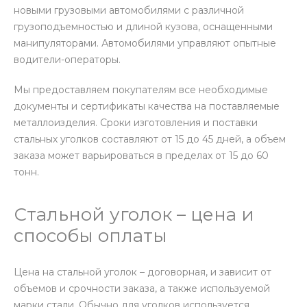
новыми грузовыми автомобилями с различной
грузоподъемностью и длиной кузова, оснащенными
манипуляторами. Автомобилями управляют опытные
водители-операторы.
Мы предоставляем покупателям все необходимые
документы и сертификаты качества на поставляемые
металлоизделия. Сроки изготовления и поставки
стальных уголков составляют от 15 до 45 дней, а объем
заказа может варьироваться в пределах от 15 до 60
тонн.
Стальной уголок – цена и
способы оплаты
Цена на стальной уголок – договорная, и зависит от
объемов и срочности заказа, а также используемой
марки стали. Обычно для уголков используется