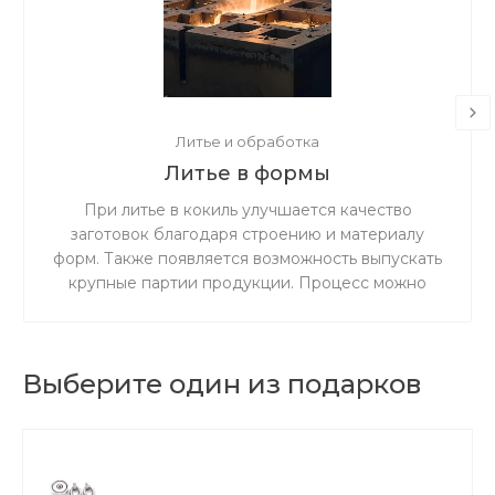
Литье и обработка
Литье в формы
При литье в кокиль улучшается качество
заготовок благодаря строению и материалу
форм. Также появляется возможность выпускать
крупные партии продукции. Процесс можно
выполнять как вручную, так и полностью
механизировать его.
Выберите один из подарков