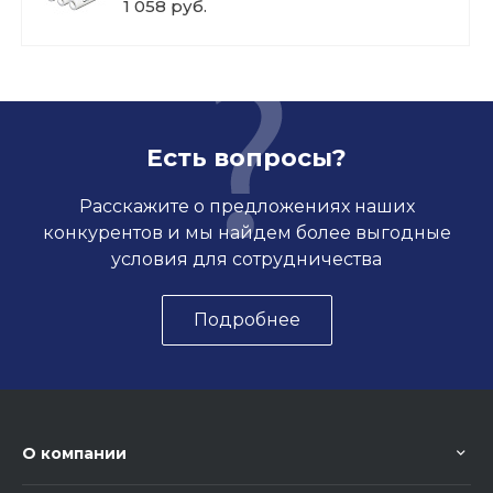
1 058 руб.
Есть вопросы?
Расскажите о предложениях наших
конкурентов и мы найдем более выгодные
условия для сотрудничества
Подробнее
О компании