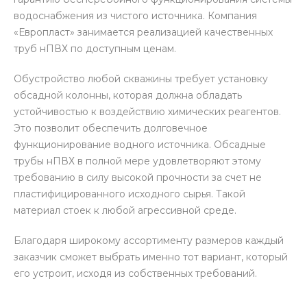
водоснабжения из чистого источника. Компания
«Европласт» занимается реализацией качественных
труб нПВХ по доступным ценам.
Обустройство любой скважины требует установку
обсадной колонны, которая должна обладать
устойчивостью к воздействию химических реагентов.
Это позволит обеспечить долговечное
функционирование водного источника. Обсадные
трубы нПВХ в полной мере удовлетворяют этому
требованию в силу высокой прочности за счет не
пластифицированного исходного сырья. Такой
материал стоек к любой агрессивной среде.
Благодаря широкому ассортименту размеров каждый
заказчик сможет выбрать именно тот вариант, который
его устроит, исходя из собственных требований.