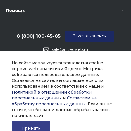
Помощь
8 (800) 100-45-85
Заказать звонок
sale@intecweb.ru
г. Москва, ул. Люсиновская, д. 39
На сайте используется технология cookie,
сервис web-аналитики Яндекс. Метрика,
собираются пользовательские данные.
Оставаясь на сайте, вы соглашаетесь с их
использованием в соответствии с нашей
Политикой в отношении обработки
персональных данных
и
Согласием на
обработку персональных данных
. Если вы не
хотите, чтобы ваши данные обрабатывались,
покиньте сайт.
Принять