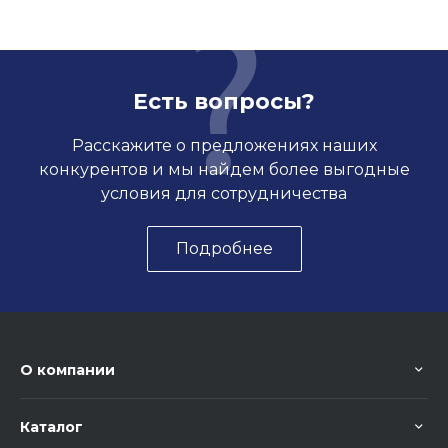
Есть вопросы?
Расскажите о предложениях наших
конкурентов и мы найдем более выгодные
условия для сотрудничества
Подробнее
О компании
Каталог