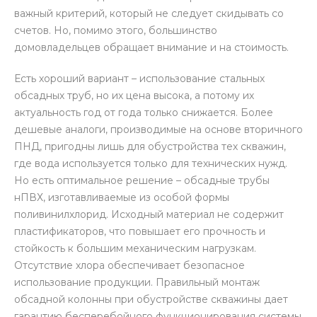
важный критерий, который не следует скидывать со
счетов. Но, помимо этого, большинство
домовладельцев обращает внимание и на стоимость.
Есть хороший вариант – использование стальных
обсадных труб, но их цена высока, а потому их
актуальность год от года только снижается. Более
дешевые аналоги, производимые на основе вторичного
ПНД, пригодны лишь для обустройства тех скважин,
где вода используется только для технических нужд.
Но есть оптимальное решение – обсадные трубы
нПВХ, изготавливаемые из особой формы
поливинилхлорид. Исходный материал не содержит
пластификаторов, что повышает его прочность и
стойкость к большим механическим нагрузкам.
Отсутствие хлора обеспечивает безопасное
использование продукции. Правильный монтаж
обсадной колонны при обустройстве скважины дает
гарантию бесперебойного функционирования системы