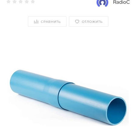
СРАВНИТЬ
ОТЛОЖИТЬ