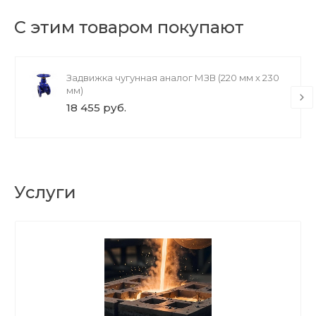
С этим товаром покупают
Задвижка чугунная аналог МЗВ (220 мм х 230
мм)
18 455 руб.
Услуги