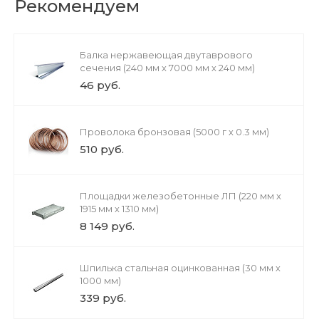
Рекомендуем
Балка нержавеющая двутаврового
сечения (240 мм х 7000 мм х 240 мм)
46 руб.
Проволока бронзовая (5000 г х 0.3 мм)
510 руб.
Площадки железобетонные ЛП (220 мм х
1915 мм х 1310 мм)
8 149 руб.
Шпилька стальная оцинкованная (30 мм х
1000 мм)
339 руб.