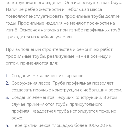
конструкционного изделия. Она используется как брус.
Наличие ребер жесткости и небольшая масса
позволяют эксплуатировать профильные трубы долгие
годы. Профильные изделия не меняют прочности на
изгиб. Основная нагрузка при изгибе профильных труб
приходится на крайние участки.
При выполнении строительства и ремонтных работ
профильные трубы, реализуемые нами в розницу и
оптом, применяются для:
Создания металлических каркасов.
Сооружения лесов. Труба профильная позволяет
создавать прочные конструкции с небольшим весом.
Создания элементов несущих конструкций. В этом
случае применяются трубы прямоугольного
профиля. Квадратная труба используется тоже, но
реже.
Перекрытий цехов площадью более 100-200 кв.