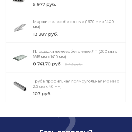
5 977 руб.
Марши железобетонные (1670 мм х 1400
мм)
13 387 руб.
Площадки железобетонные ЛП (200 мм х
1815 мм х 1410 мм)
8 741.70 руб.
9 713 руб.
Труба профильная прямоугольная (40 мм х
2.5 мм х 40 мм)
107 руб.