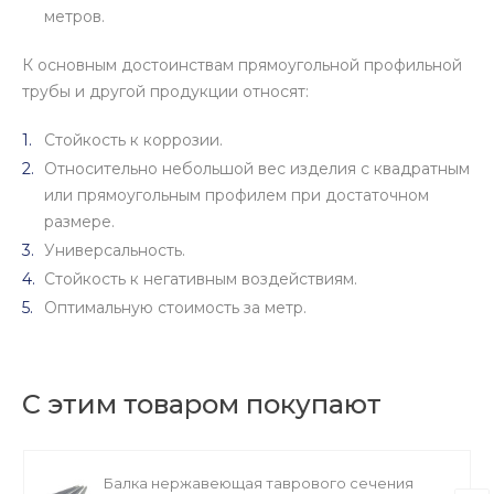
метров.
К основным достоинствам прямоугольной профильной
трубы и другой продукции относят:
Стойкость к коррозии.
Относительно небольшой вес изделия с квадратным
или прямоугольным профилем при достаточном
размере.
Универсальность.
Стойкость к негативным воздействиям.
Оптимальную стоимость за метр.
С этим товаром покупают
Балка нержавеющая таврового сечения