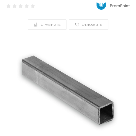
СРАВНИТЬ
ОТЛОЖИТЬ