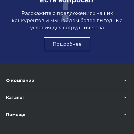
Есть вопросы?
Расскажите о предложениях наших
конкурентов и мы найдем более выгодные
условия для сотрудничества
Подробнее
О компании
Каталог
Помощь