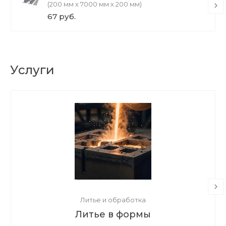
(200 мм х 7000 мм х 200 мм)
67 руб.
Услуги
Литье и обработка
Литье в формы