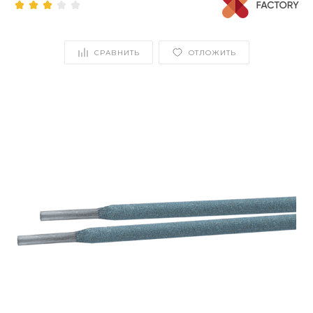
СРАВНИТЬ
ОТЛОЖИТЬ