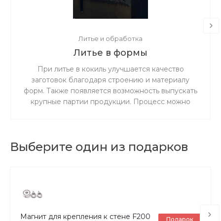
Литье и обработка
Литье в формы
При литье в кокиль улучшается качество
заготовок благодаря строению и материалу
форм. Также появляется возможность выпускать
крупные партии продукции. Процесс можно
выполнять как вручную, так и полностью
механизировать его.
Выберите один из подарков
Магнит для крепления к стене F200
Подарок