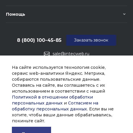
Помощь
8 (800) 100-45-85
Заказать звонок
sale@intecweb.ru
г. Москва, ул. Люсиновская, д. 39
На сайте используется технология cookie,
сервис web-аналитики Яндекс. Метрика,
собираются пользовательские данные.
Оставаясь на сайте, вы соглашаетесь с их
использованием в соответствии с нашей
Политикой в отношении обработки
персональных данных
и
Согласием на
обработку персональных данных
. Если вы не
хотите, чтобы ваши данные обрабатывались,
покиньте сайт.