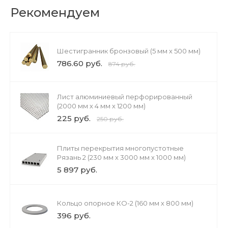
Рекомендуем
Шестигранник бронзовый (5 мм х 500 мм)
786.60 руб.
874 руб.
Лист алюминиевый перфорированный
(2000 мм х 4 мм х 1200 мм)
225 руб.
250 руб.
Плиты перекрытия многопустотные
Рязань 2 (230 мм х 3000 мм х 1000 мм)
5 897 руб.
Кольцо опорное КО-2 (160 мм х 800 мм)
396 руб.