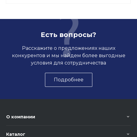
Есть вопросы?
Расскажите о предложениях наших
конкурентов и мы найдем более выгодные
условия для сотрудничества
Подробнее
О компании
Каталог