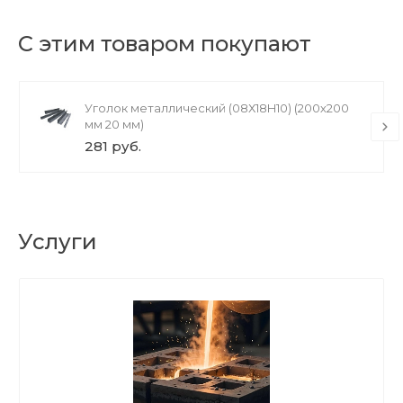
С этим товаром покупают
Уголок металлический (08Х18H10) (200х200
мм 20 мм)
281 руб.
Услуги