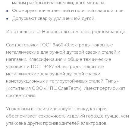
малым разбрызгиванием жидкого металла.
Формируют качественный и прочный сварной шов.
Допускают сварку удлиненной дугой.
Изготовлены на Новооскольском электродном заводе.
Соответствуют ГОСТ 9466 «Электроды покрытые
металлические для ручной дуговой сварки сталей и
наплавки. Классификация и общие технические
условия» и ГОСТ 9467 «Электроды покрытые
металлические для ручной дуговой сварки
конструкционных и теплоустойчивых сталей. Типы»
(испытания ООО «НПЦ СлавТест»). Имеют сертификат
соответствия.
Упакованы в полиэтиленовую пленку, которая
обеспечивает сохранность изделий гораздо лучше, чем
упаковка других производителей электродов.