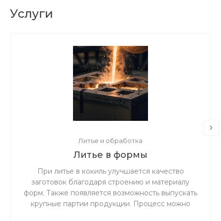
Услуги
Литье и обработка
Литье в формы
При литье в кокиль улучшается качество
заготовок благодаря строению и материалу
форм. Также появляется возможность выпускать
крупные партии продукции. Процесс можно
выполнять как вручную, так и полностью