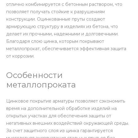
отлично комбинируется с бетонным раствором, что
позволяет получать стойкие к разрушениям
конструкции. Оцинкованные пруты создают
армирующую структуру в изделиях из бетона, что
делает их прочными, надежными и долговечными.
Благодаря слою цинка, которым покрывают
металлопрокат, обеспечивается эффективная защита
от коррозии.
Особенности
металлопроката
Цинковое покрытие арматуры позволяет сэкономить
время на дополнительной обработке изделий на
открытых участках для обеспечения защиты от
негативных внешних воздействий окружающей среды.
За счет защитного слоя из цинка гарантируется