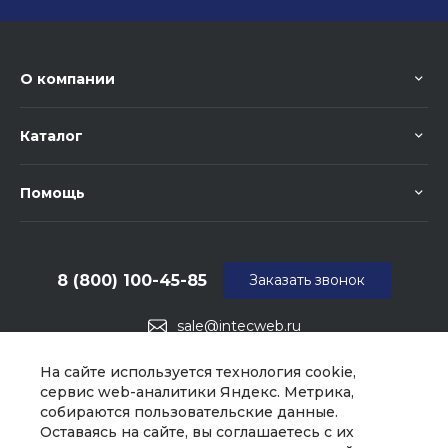
О компании
Каталог
Помощь
8 (800) 100-45-85
Заказать звонок
sale@intecweb.ru
г. Москва, ул. Люсиновская, д. 39
На сайте используется технология cookie,
сервис web-аналитики Яндекс. Метрика,
собираются пользовательские данные.
Оставаясь на сайте, вы соглашаетесь с их