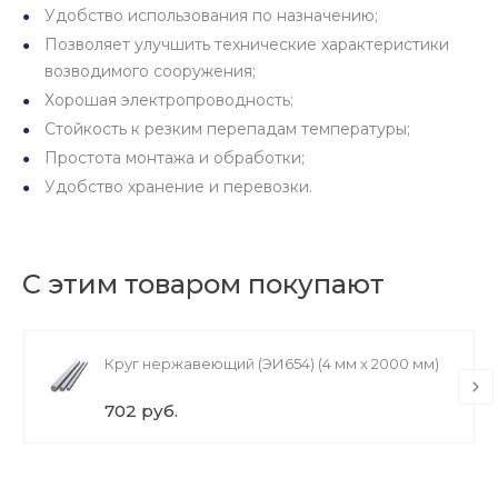
Удобство использования по назначению;
Позволяет улучшить технические характеристики
возводимого сооружения;
Хорошая электропроводность;
Стойкость к резким перепадам температуры;
Простота монтажа и обработки;
Удобство хранение и перевозки.
С этим товаром покупают
Круг нержавеющий (ЭИ654) (4 мм х 2000 мм)
702 руб.