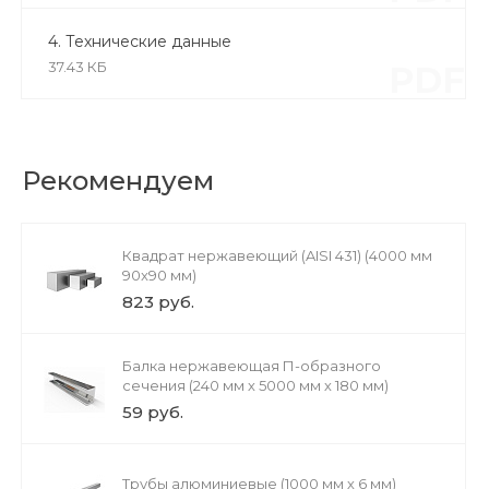
4. Технические данные
37.43 КБ
PDF
Рекомендуем
Квадрат нержавеющий (AISI 431) (4000 мм
90x90 мм)
823 руб.
Балка нержавеющая П-образного
сечения (240 мм х 5000 мм х 180 мм)
59 руб.
Трубы алюминиевые (1000 мм х 6 мм)