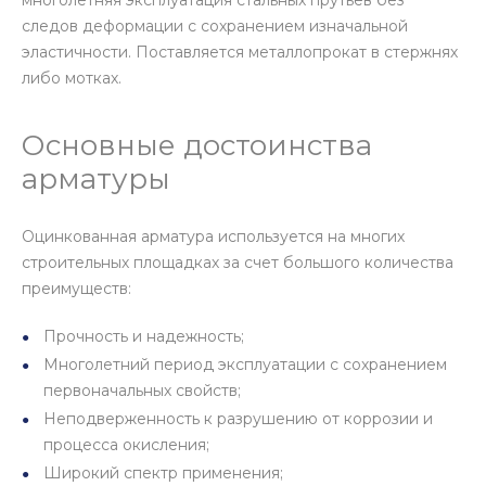
многолетняя эксплуатация стальных прутьев без
следов деформации с сохранением изначальной
эластичности. Поставляется металлопрокат в стержнях
либо мотках.
Основные достоинства
арматуры
Оцинкованная арматура используется на многих
строительных площадках за счет большого количества
преимуществ:
Прочность и надежность;
Многолетний период эксплуатации с сохранением
первоначальных свойств;
Неподверженность к разрушению от коррозии и
процесса окисления;
Широкий спектр применения;