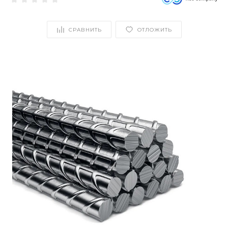
СРАВНИТЬ
ОТЛОЖИТЬ