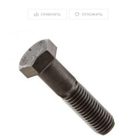
СРАВНИТЬ
ОТЛОЖИТЬ