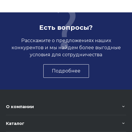
Есть вопросы?
Расскажите о предложениях наших
конкурентов и мы найдем более выгодные
условия для сотрудничества
Подробнее
О компании
Каталог