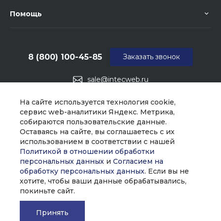
Помощь
8 (800) 100-45-85
Заказать звонок
sale@intecweb.ru
г. Москва, ул. Люсиновская, д. 39
На сайте используется технология cookie,
сервис web-аналитики Яндекс. Метрика,
собираются пользовательские данные.
Оставаясь на сайте, вы соглашаетесь с их
использованием в соответствии с нашей
Политикой в отношении обработки
персональных данных
и
Согласием на
обработку персональных данных
. Если вы не
хотите, чтобы ваши данные обрабатывались,
покиньте сайт.
Принять