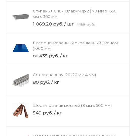
Ступень ЛС 18-1 Владимир 2 (170 мм х 1650
мм х 360 мм)
1 069.20 руб. / шт
1 188 руб.
Лист оцинкованный окрашенный Эконом
(1000 мм)
от 435 руб. / кг
Сетка сварная (20х20 мм 4 мм)
80 руб. / кг
Шестигранник медный (8 мм х 500 мм)
549 руб. / кг