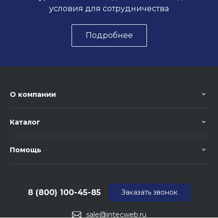
условия для сотрудничества
Подробнее
О компании
Каталог
Помощь
8 (800) 100-45-85
Заказать звонок
sale@intecweb.ru