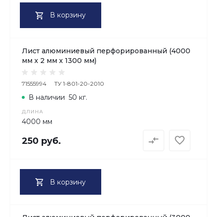
В корзину
Лист алюминиевый перфорированный (4000
мм х 2 мм х 1300 мм)
71555994
ТУ 1-801-20-2010
В наличии
50 кг.
ДЛИНА
4000 мм
250 руб.
В корзину