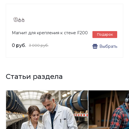
Магнит для крепления к стене F200
Подарок
0 руб.
3 000 руб.
Выбрать
Статьи раздела