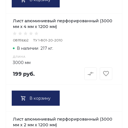
Лист алюминиевый перфорированный (3000
мм х 4 мм х 1200 мм)
08119bb2
ТУ 1-801-20-2010
В наличии
217 кг.
ДЛИНА
3000 мм
199 руб.
В корзину
Лист алюминиевый перфорированный (3000
мм х 2 мм х 1200 мм)