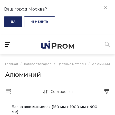
Ваш город Москва?
ДА
ИЗМЕНИТЬ
Главная
/
Каталог товаров
/
Цветные металлы
/
Алюминий
Алюминий
Сортировка
Балка алюминиевая (150 мм х 1000 мм х 400
мм)