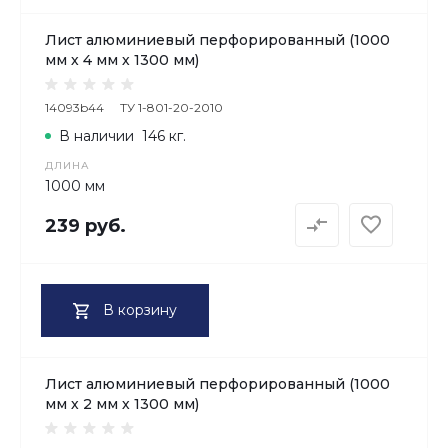
Лист алюминиевый перфорированный (1000
мм х 4 мм х 1300 мм)
14093b44
ТУ 1-801-20-2010
В наличии
146 кг.
ДЛИНА
1000 мм
239 руб.
В корзину
Лист алюминиевый перфорированный (1000
мм х 2 мм х 1300 мм)