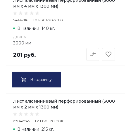
Лист алюминиевый перфорированный (3000
мм х 4 мм х 1300 мм)
54447116
ТУ 1-801-20-2010
В наличии
140 кг.
ДЛИНА
3000 мм
201 руб.
В корзину
Лист алюминиевый перфорированный (3000
мм х 2 мм х 1300 мм)
c804cc45
ТУ 1-801-20-2010
В наличии
215 кг.