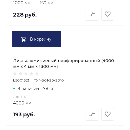
1000 мм
150 мм
228 руб.
В корзину
Лист алюминиевый перфорированный (4000
мм х 4 мм х 1300 мм)
b5001653
ТУ 1-801-20-2010
В наличии
178 кг.
ДЛИНА
4000 мм
193 руб.