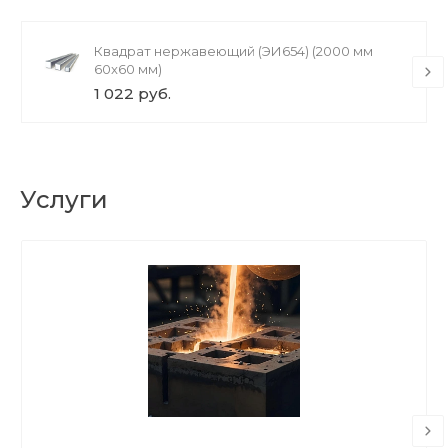
Квадрат нержавеющий (ЭИ654) (2000 мм
60x60 мм)
1 022 руб.
Услуги