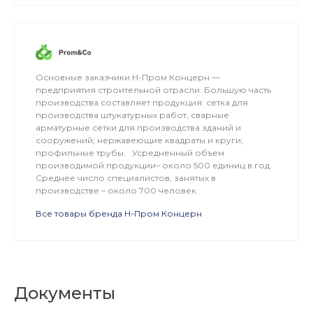
Основные заказчики Н-Пром Концерн —
предприятия строительной отрасли. Большую часть
производства составляет продукция: сетка для
производства штукатурных работ, сварные
арматурные сетки для производства зданий и
сооружений; нержавеющие квадраты и круги;
профильные трубы. Усредненный объем
производимой продукции– около 500 единиц в год.
Среднее число специалистов, занятых в
производстве – около 700 человек.
Все товары бренда Н-Пром Концерн
Документы