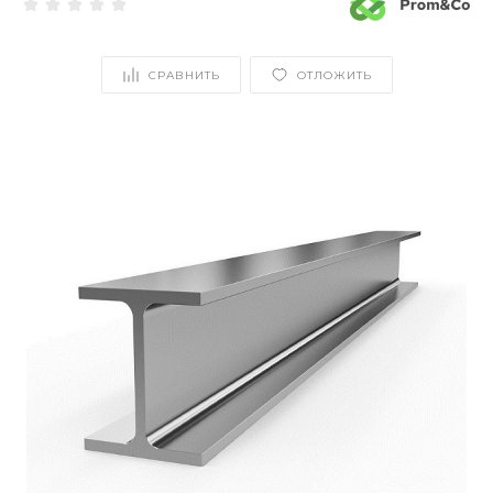
СРАВНИТЬ
ОТЛОЖИТЬ