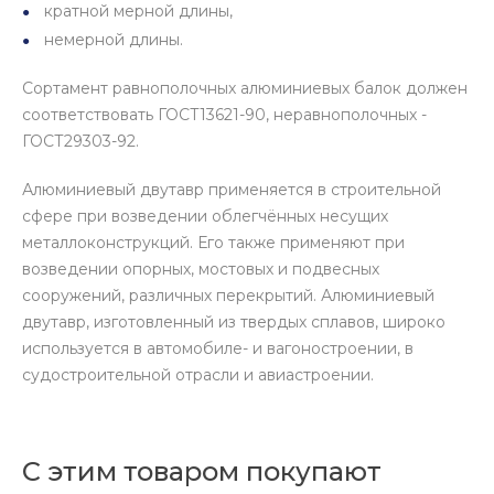
кратной мерной длины,
немерной длины.
Сортамент равнополочных алюминиевых балок должен
соответствовать ГОСТ13621-90, неравнополочных -
ГОСТ29303-92.
Алюминиевый двутавр применяется в строительной
сфере при возведении облегчённых несущих
металлоконструкций. Его также применяют при
возведении опорных, мостовых и подвесных
сооружений, различных перекрытий. Алюминиевый
двутавр, изготовленный из твердых сплавов, широко
используется в автомобиле- и вагоностроении, в
судостроительной отрасли и авиастроении.
С этим товаром покупают