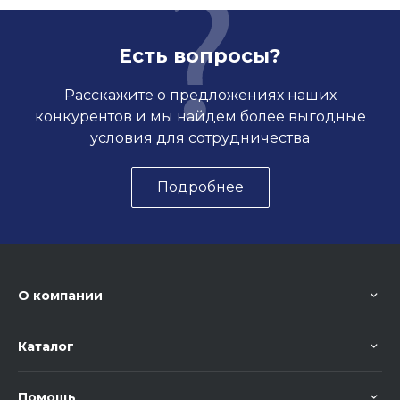
Есть вопросы?
Расскажите о предложениях наших
конкурентов и мы найдем более выгодные
условия для сотрудничества
Подробнее
О компании
Каталог
Помощь