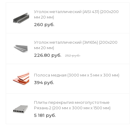
Уголок металлический (AISI 431) (200х200
мм 20 мм)
260 руб.
Уголок металлический (ЭИ654) (200х200
мм 20 мм)
226.80 руб.
252 руб.
Полоса медная (3000 мм х 5 мм х 300 мм)
394 руб.
Плиты перекрытия многопустотные
Рязань 2 (200 мм х 3000 мм х 1500 мм)
5 181 руб.