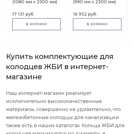
(1080 мм х 2300 мм)
(990 мм х 2300 мм)
17 131 руб.
16 932 руб.
В КОРЗИНУ
В КОРЗИНУ
Купить комплектующие для
колодцев ЖБИ в интернет-
магазине
Наш интернет-магазин реализует
исключительно высококачественные
материалы, совершенно не удивительно, что
железобетонные колодцы для канализации
также есть в наших каталогах. Кольца ЖБИ для
колодцев маркируются по диаметру, в