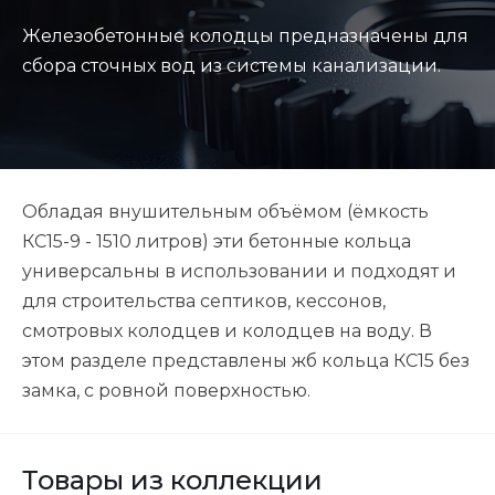
Железобетонные колодцы предназначены для
сбора сточных вод из системы канализации.
Обладая внушительным объёмом (ёмкость
КС15-9 - 1510 литров) эти бетонные кольца
универсальны в использовании и подходят и
для строительства септиков, кессонов,
смотровых колодцев и колодцев на воду. В
этом разделе представлены жб кольца КС15 без
замка, с ровной поверхностью.
Товары из коллекции