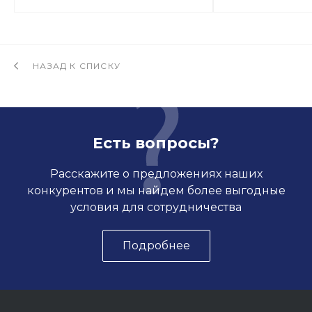
НАЗАД К СПИСКУ
Есть вопросы?
Расскажите о предложениях наших
конкурентов и мы найдем более выгодные
условия для сотрудничества
Подробнее