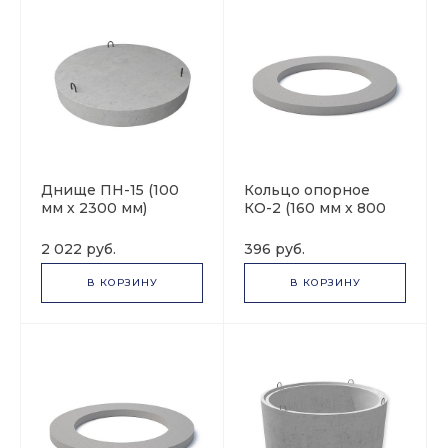
Днище ПН-15 (100
Кольцо опорное
мм х 2300 мм)
КО-2 (160 мм х 800
мм)
2 022 руб.
396 руб.
В КОРЗИНУ
В КОРЗИНУ