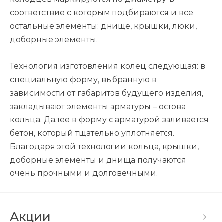
соответствие с которым подбираются и все
остальные элементы: днище, крышки, люки,
доборные элементы.
Технология изготовления колец следующая: в
специальную форму, выбранную в
зависимости от габаритов будущего изделия,
закладывают элементы арматуры – остова
кольца. Далее в форму с арматурой заливается
бетон, который тщательно уплотняется.
Благодаря этой технологии кольца, крышки,
доборные элементы и днища получаются
очень прочными и долговечными.
Акции