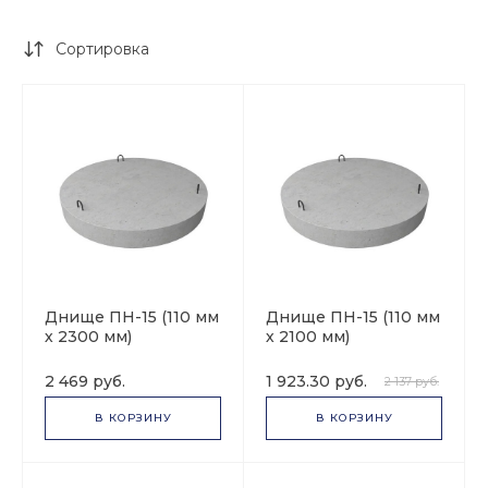
Сортировка
Днище ПН-15 (110 мм
Днище ПН-15 (110 мм
х 2300 мм)
х 2100 мм)
2 469 руб.
1 923.30 руб.
2 137 руб.
В КОРЗИНУ
В КОРЗИНУ