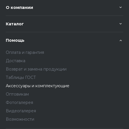
О компании
Каталог
Помощь
Оплата и гарантия
Доставка
Возврат и замена продукции
Таблицы ГОСТ
Аксессуары и комплектующие
Оптовикам
Фотогалерея
Видеогалерея
Возможности