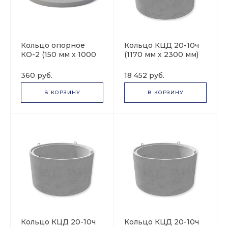
Кольцо опорное
Кольцо КЦД 20-10ч
КО-2 (150 мм х 1000
(1170 мм х 2300 мм)
мм)
360 руб.
18 452 руб.
В КОРЗИНУ
В КОРЗИНУ
Кольцо КЦД 20-10ч
Кольцо КЦД 20-10ч